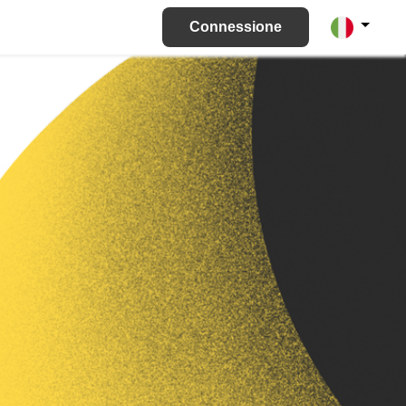
Connessione